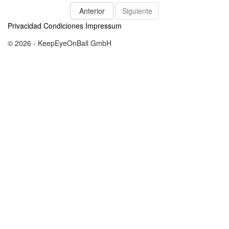
Anterior
Siguiente
Privacidad
Condiciones
Impressum
© 2026 - KeepEyeOnBall GmbH