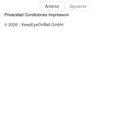
Anterior
Siguiente
Privacidad
Condiciones
Impressum
© 2026 - KeepEyeOnBall GmbH