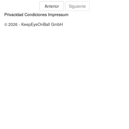
Anterior
Siguiente
Privacidad
Condiciones
Impressum
© 2026 - KeepEyeOnBall GmbH