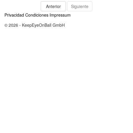
Anterior
Siguiente
Privacidad
Condiciones
Impressum
© 2026 - KeepEyeOnBall GmbH