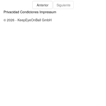
Anterior
Siguiente
Privacidad
Condiciones
Impressum
© 2026 - KeepEyeOnBall GmbH