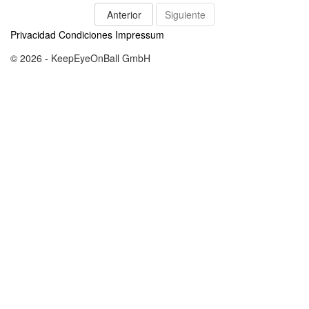
Anterior
Siguiente
Privacidad
Condiciones
Impressum
© 2026 - KeepEyeOnBall GmbH