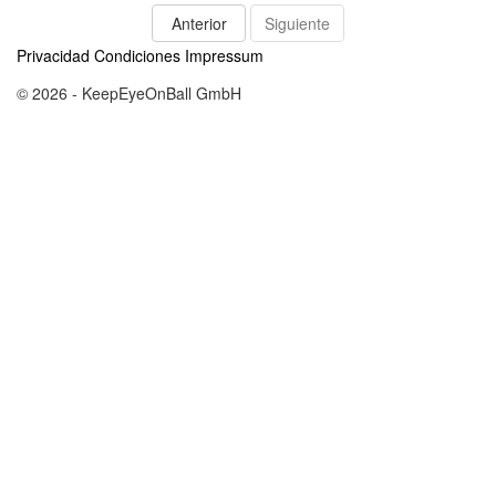
Anterior
Siguiente
Privacidad
Condiciones
Impressum
© 2026 - KeepEyeOnBall GmbH