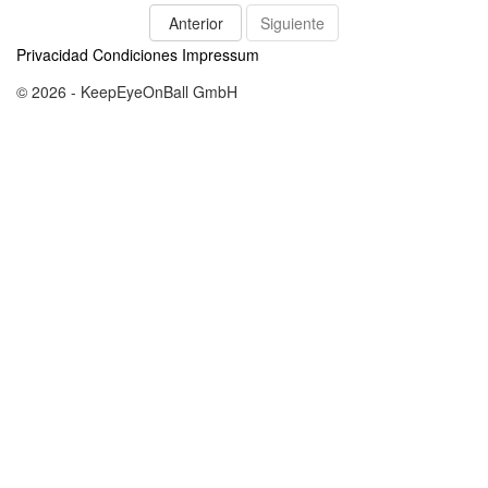
Anterior
Siguiente
Privacidad
Condiciones
Impressum
© 2026 - KeepEyeOnBall GmbH