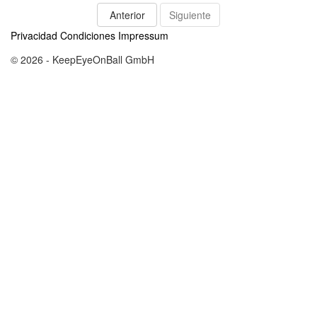
Anterior
Siguiente
Privacidad
Condiciones
Impressum
© 2026 - KeepEyeOnBall GmbH