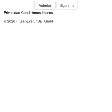
Anterior
Siguiente
Privacidad
Condiciones
Impressum
© 2026 - KeepEyeOnBall GmbH