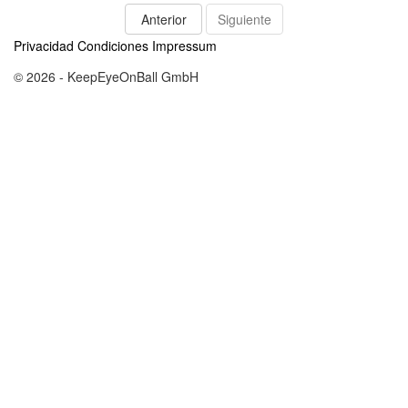
Anterior
Siguiente
Privacidad
Condiciones
Impressum
© 2026 - KeepEyeOnBall GmbH