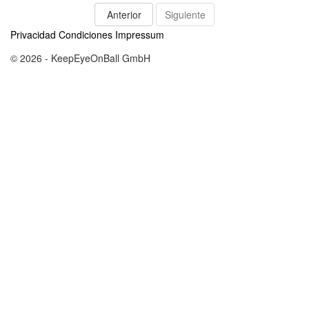
Anterior
Siguiente
Privacidad
Condiciones
Impressum
© 2026 - KeepEyeOnBall GmbH