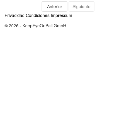
Anterior
Siguiente
Privacidad
Condiciones
Impressum
© 2026 - KeepEyeOnBall GmbH