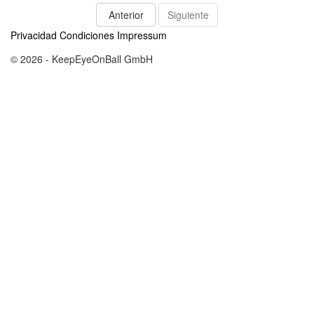
Anterior
Siguiente
Privacidad
Condiciones
Impressum
© 2026 - KeepEyeOnBall GmbH