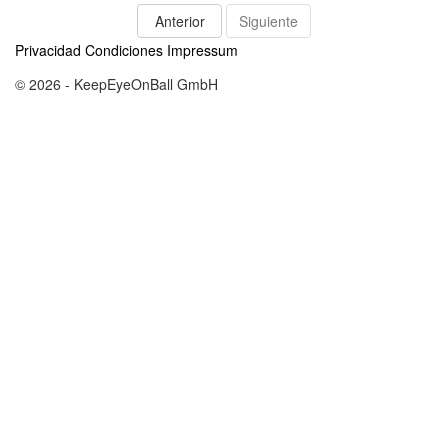
Anterior
Siguiente
Privacidad
Condiciones
Impressum
© 2026 - KeepEyeOnBall GmbH