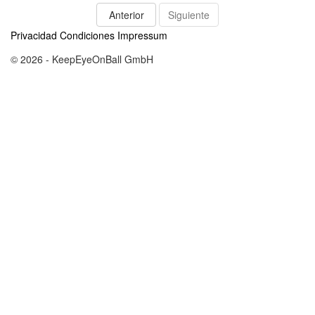
Anterior
Siguiente
Privacidad
Condiciones
Impressum
© 2026 - KeepEyeOnBall GmbH