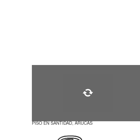
PISO EN SANTIDAD, ARUCAS