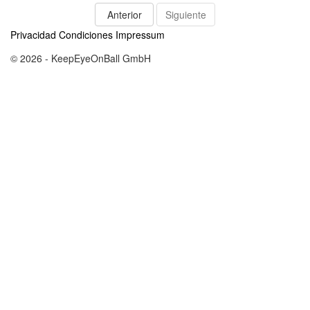
Anterior
Siguiente
Privacidad
Condiciones
Impressum
© 2026 - KeepEyeOnBall GmbH