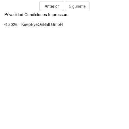
Anterior
Siguiente
Privacidad
Condiciones
Impressum
© 2026 - KeepEyeOnBall GmbH