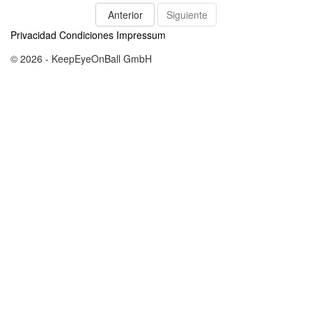
Anterior
Siguiente
Privacidad
Condiciones
Impressum
© 2026 - KeepEyeOnBall GmbH