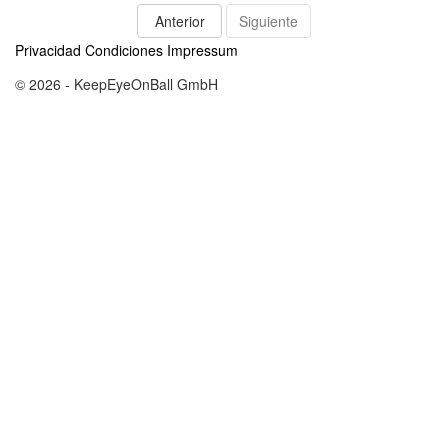
Anterior
Siguiente
Privacidad
Condiciones
Impressum
© 2026 - KeepEyeOnBall GmbH