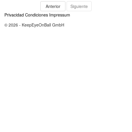
Anterior
Siguiente
Privacidad
Condiciones
Impressum
© 2026 - KeepEyeOnBall GmbH