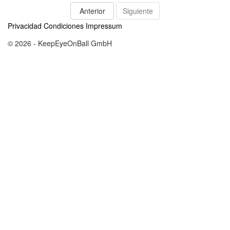
Anterior
Siguiente
Privacidad
Condiciones
Impressum
© 2026 - KeepEyeOnBall GmbH