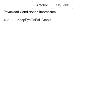
Anterior
Siguiente
Privacidad
Condiciones
Impressum
© 2026 - KeepEyeOnBall GmbH