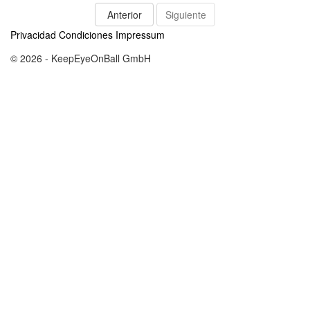
Anterior
Siguiente
Privacidad
Condiciones
Impressum
© 2026 - KeepEyeOnBall GmbH