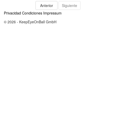
Anterior
Siguiente
Privacidad
Condiciones
Impressum
© 2026 - KeepEyeOnBall GmbH