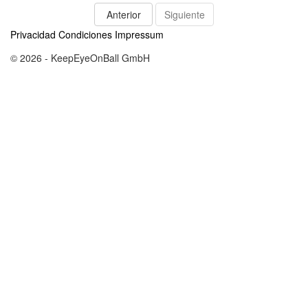
Anterior
Siguiente
Privacidad
Condiciones
Impressum
© 2026 - KeepEyeOnBall GmbH