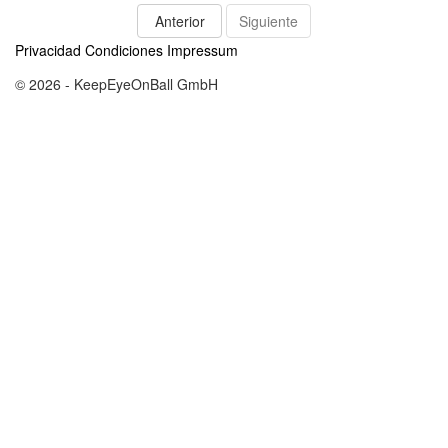
Anterior
Siguiente
Privacidad
Condiciones
Impressum
© 2026 - KeepEyeOnBall GmbH