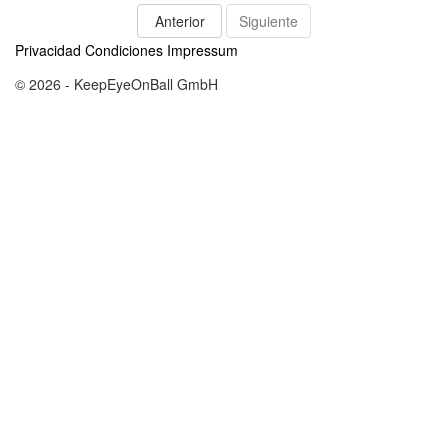
Anterior
Siguiente
Privacidad
Condiciones
Impressum
© 2026 - KeepEyeOnBall GmbH