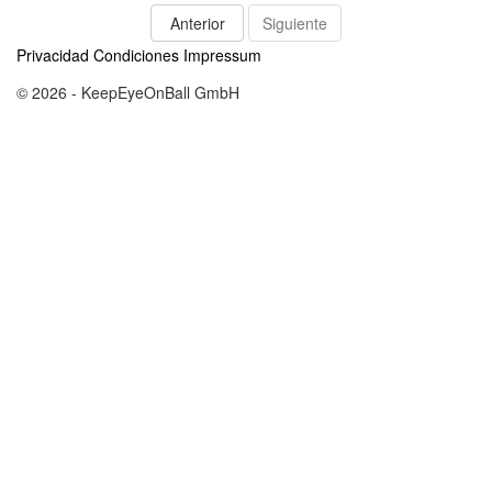
Anterior
Siguiente
Privacidad
Condiciones
Impressum
© 2026 - KeepEyeOnBall GmbH