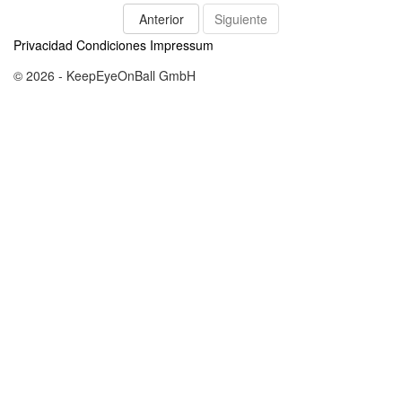
Anterior
Siguiente
Privacidad
Condiciones
Impressum
© 2026 - KeepEyeOnBall GmbH