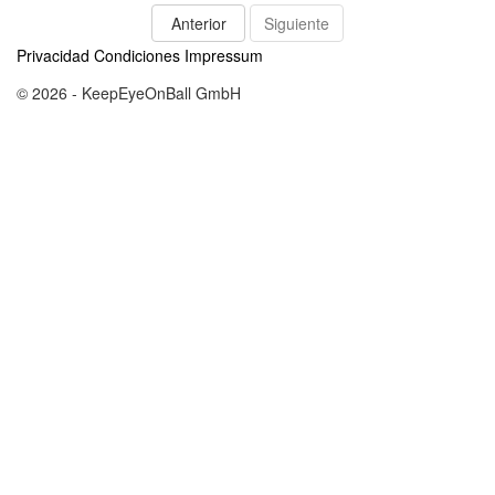
Anterior
Siguiente
Privacidad
Condiciones
Impressum
© 2026 - KeepEyeOnBall GmbH