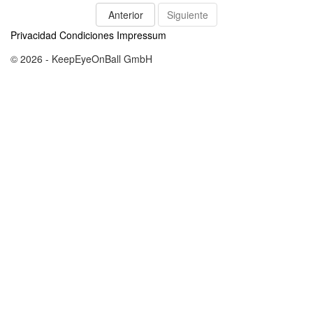
Anterior
Siguiente
Privacidad
Condiciones
Impressum
© 2026 - KeepEyeOnBall GmbH