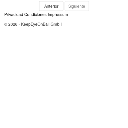
Anterior
Siguiente
Privacidad
Condiciones
Impressum
© 2026 - KeepEyeOnBall GmbH