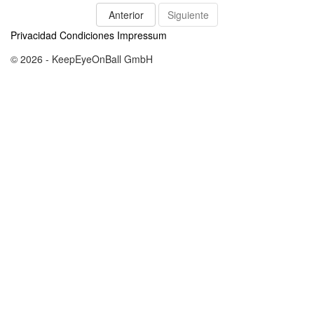
Anterior
Siguiente
Privacidad
Condiciones
Impressum
© 2026 - KeepEyeOnBall GmbH