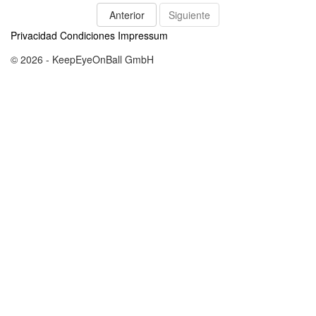
Anterior
Siguiente
Privacidad
Condiciones
Impressum
© 2026 - KeepEyeOnBall GmbH