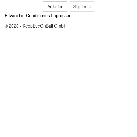
Anterior
Siguiente
Privacidad
Condiciones
Impressum
© 2026 - KeepEyeOnBall GmbH