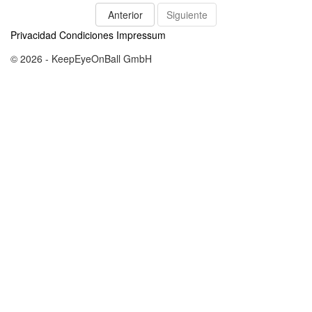
Anterior
Siguiente
Privacidad
Condiciones
Impressum
© 2026 - KeepEyeOnBall GmbH