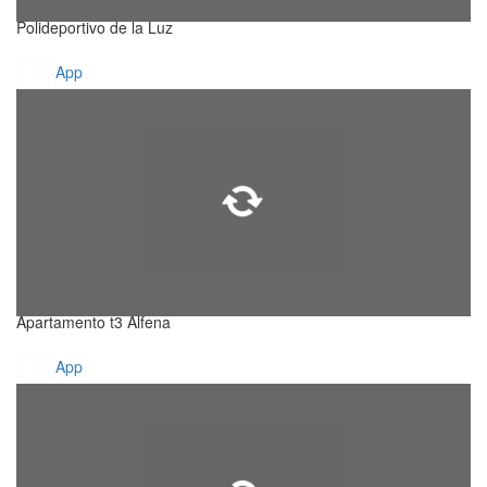
Polideportivo de la Luz
App
Apartamento t3 Alfena
App