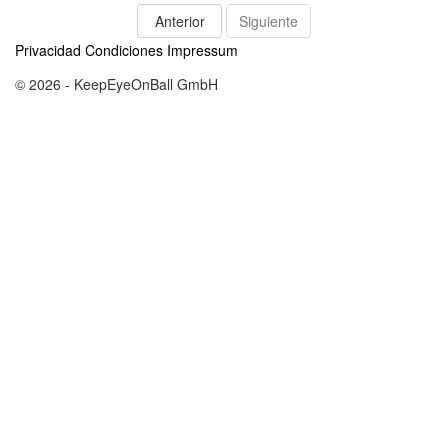
Anterior
Siguiente
Privacidad
Condiciones
Impressum
© 2026 - KeepEyeOnBall GmbH