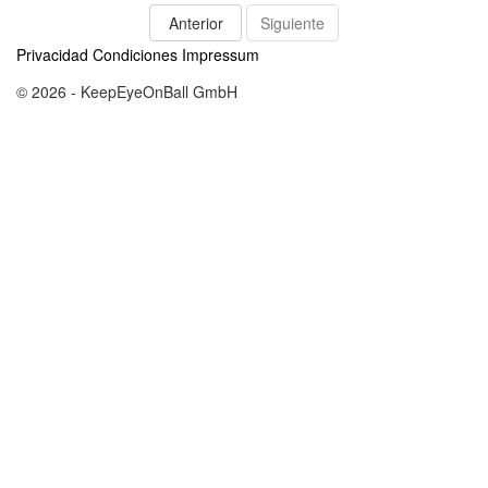
Anterior
Siguiente
Privacidad
Condiciones
Impressum
© 2026 - KeepEyeOnBall GmbH