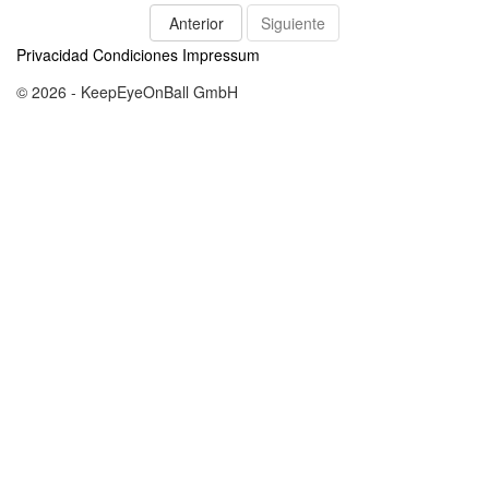
Anterior
Siguiente
Privacidad
Condiciones
Impressum
© 2026 - KeepEyeOnBall GmbH