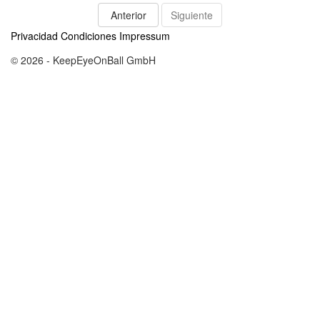
Anterior
Siguiente
Privacidad
Condiciones
Impressum
© 2026 - KeepEyeOnBall GmbH