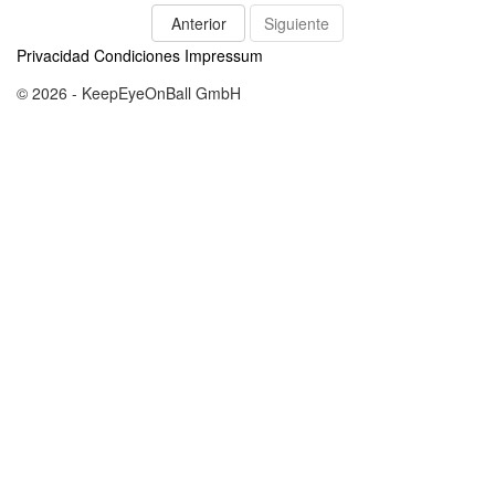
Anterior
Siguiente
Privacidad
Condiciones
Impressum
© 2026 - KeepEyeOnBall GmbH