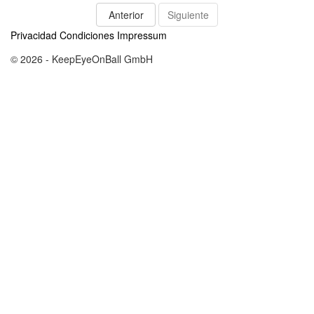
Anterior
Siguiente
Privacidad
Condiciones
Impressum
© 2026 - KeepEyeOnBall GmbH