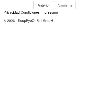
Anterior
Siguiente
Privacidad
Condiciones
Impressum
© 2026 - KeepEyeOnBall GmbH