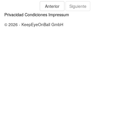
Anterior
Siguiente
Privacidad
Condiciones
Impressum
© 2026 - KeepEyeOnBall GmbH