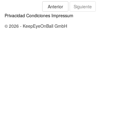
Anterior
Siguiente
Privacidad
Condiciones
Impressum
© 2026 - KeepEyeOnBall GmbH